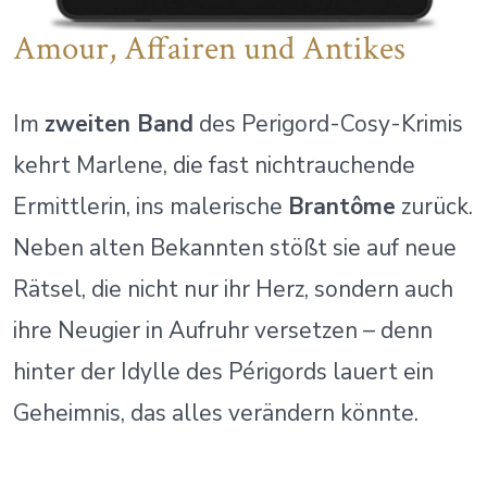
Amour, Affairen und Antikes
Im
zweiten Band
des Perigord-Cosy-Krimis
kehrt Marlene, die fast nichtrauchende
Ermittlerin, ins malerische
Brantôme
zurück.
Neben alten Bekannten stößt sie auf neue
Rätsel, die nicht nur ihr Herz, sondern auch
ihre Neugier in Aufruhr versetzen – denn
hinter der Idylle des Périgords lauert ein
Geheimnis, das alles verändern könnte.