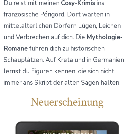
Du reist mit meinen
Cosy-Krimis
ins
französische Périgord. Dort warten in
mittelalterlichen Dörfern Lügen, Leichen
und Verbrechen auf dich. Die
Mythologie-
Romane
führen dich zu historischen
Schauplätzen. Auf Kreta und in Germanien
lernst du Figuren kennen, die sich nicht
immer ans Skript der alten Sagen halten.
Neuerscheinung