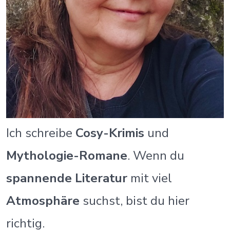
Ich schreibe
Cosy-Krimis
und
Mythologie-Romane
. Wenn du
spannende Literatur
mit viel
Atmosphäre
suchst, bist du hier
richtig.