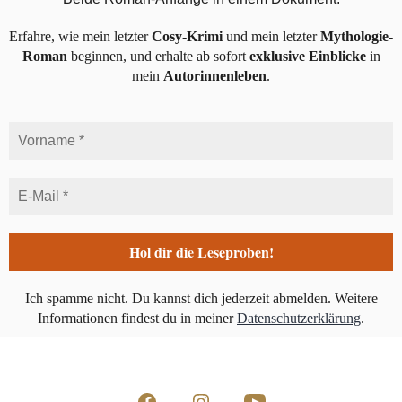
Erfahre, wie mein letzter
Cosy-Krimi
und mein letzter
Mythologie-
Roman
beginnen, und erhalte ab sofort
exklusive Einblicke
in
mein
Autorinnenleben
.
Ich spamme nicht. Du kannst dich jederzeit abmelden.
Weitere
Informationen findest du in meiner
Datenschutzerklärung
.