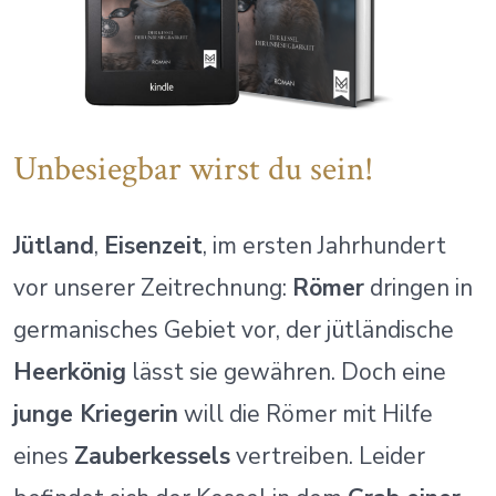
Unbesiegbar wirst du sein!
Jütland
,
Eisenzeit
, im ersten Jahrhundert
vor unserer Zeitrechnung:
Römer
dringen in
germanisches Gebiet vor, der jütländische
Heerkönig
lässt sie gewähren. Doch eine
junge Kriegerin
will die Römer mit Hilfe
eines
Zauberkessels
vertreiben. Leider