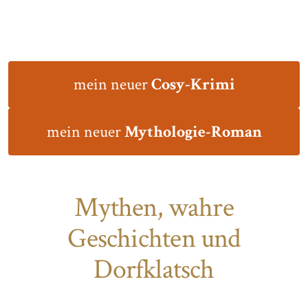
mein neuer
Cosy-Krimi
mein neuer
Mythologie-Roman
Mythen, wahre
Geschichten und
Dorfklatsch