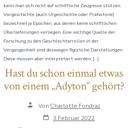
kann man sich nicht auf schriftliche Zeugnisse stützen.
Vorgeschichte (auch Urgeschichte oder Prähistorie)
bezeichnet ja Epochen, aus denen keine schriftlichen
Überlieferungen vorliegen. Eine wichtige Quelle der
Forschung zu den Geschlechterrollen in der
Vergangenheit sind deswegen figürliche Darstellungen.
Diese müssen aber interpretiert werden, […]
Hast du schon einmal etwas
von einem „Adyton“ gehört?
Autor
Von
Charlotte Fondraz
des
Beitrags
Datum
3 Februar 2022
des