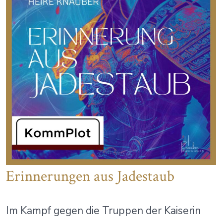
Erinnerungen aus Jadestaub
Im Kampf gegen die Truppen der Kaiserin