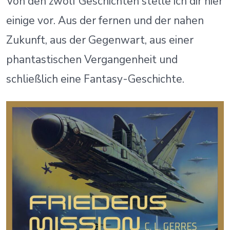
Von den zwölf Geschichten stelle ich dir hier
einige vor. Aus der fernen und der nahen
Zukunft, aus der Gegenwart, aus einer
phantastischen Vergangenheit und
schließlich eine Fantasy-Geschichte.