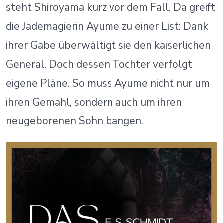
steht Shiroyama kurz vor dem Fall. Da greift
die Jademagierin Ayume zu einer List: Dank
ihrer Gabe überwältigt sie den kaiserlichen
General. Doch dessen Tochter verfolgt
eigene Pläne. So muss Ayume nicht nur um
ihren Gemahl, sondern auch um ihren
neugeborenen Sohn bangen.