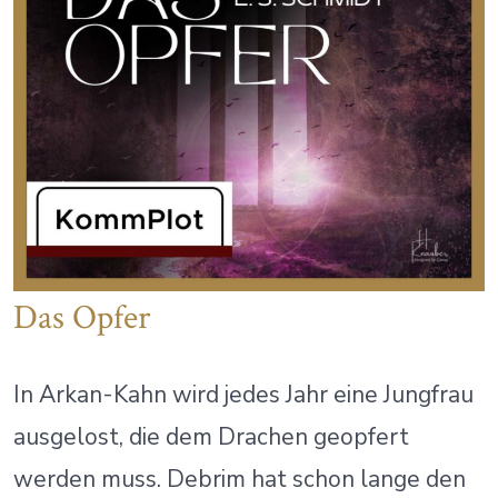
Das Opfer
In Arkan-Kahn wird jedes Jahr eine Jungfrau
ausgelost, die dem Drachen geopfert
werden muss. Debrim hat schon lange den