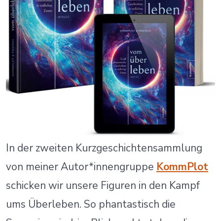
In der zweiten Kurzgeschichtensammlung
von meiner Autor*innengruppe
KommPlot
schicken wir unsere Figuren in den Kampf
ums Überleben. So phantastisch die