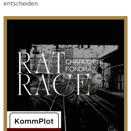
entscheiden.