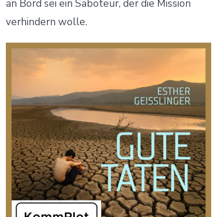
an Bord sei ein Saboteur, der die Mission
verhindern wolle.