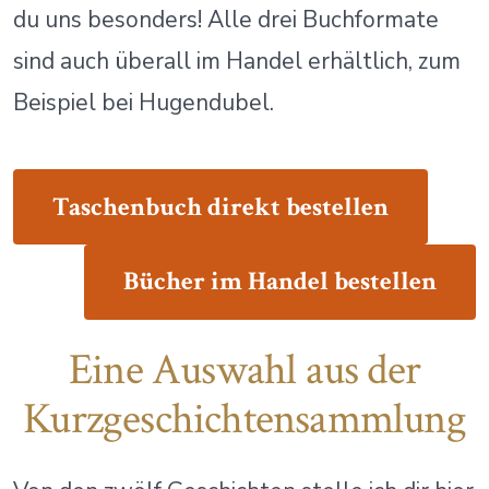
du uns besonders! Alle drei Buchformate
sind auch überall im Handel erhältlich, zum
Beispiel bei Hugendubel.
Taschenbuch direkt bestellen
Bücher
im Handel bestellen
Eine Auswahl aus der
Kurzgeschichtensammlung