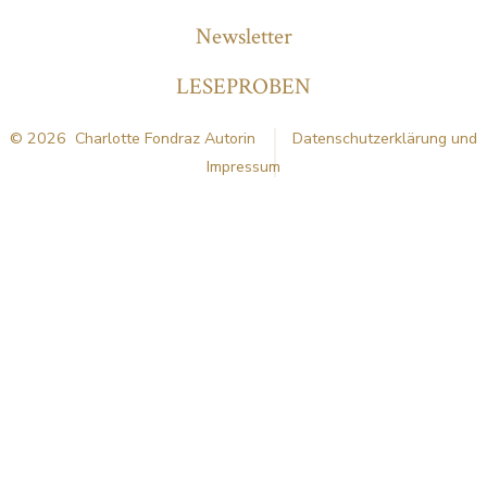
Newsletter
LESEPROBEN
© 2026
Charlotte Fondraz Autorin
Datenschutzerklärung und
Impressum