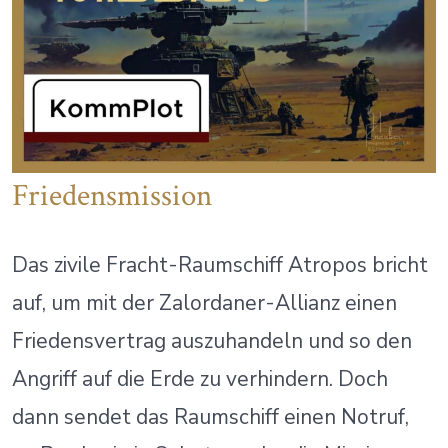
Friedensmission
Das zivile Fracht-Raumschiff Atropos bricht
auf, um mit der Zalordaner-Allianz einen
Friedensvertrag auszuhandeln und so den
Angriff auf die Erde zu verhindern. Doch
dann sendet das Raumschiff einen Notruf,