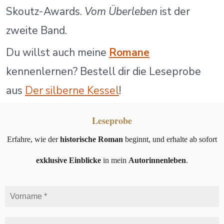
Skoutz-Awards.
Vom Überleben
ist der
zweite Band.
Du willst auch meine
Romane
kennenlernen? Bestell dir die Leseprobe
aus
Der silberne Kessel
!
Leseprobe
Erfahre, wie der
historische Roman
beginnt, und erhalte ab sofort
exklusive Einblicke
in mein
Autorinnenleben
.