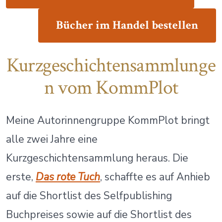
Bücher
im Handel bestellen
Kurzgeschichtensammlunge
n vom KommPlot
Meine Autorinnengruppe KommPlot bringt
alle zwei Jahre eine
Kurzgeschichtensammlung heraus. Die
erste,
Das rote Tuch
, schaffte es auf Anhieb
auf die Shortlist des Selfpublishing
Buchpreises sowie auf die Shortlist des