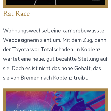
Rat Race
Wohnungswechsel, eine karrierebewusste
Webdesignerin zieht um. Mit dem Zug, denn
der Toyota war Totalschaden. In Koblenz
wartet eine neue, gut bezahlte Stellung auf
sie. Doch es ist nicht das hohe Gehalt, das
sie von Bremen nach Koblenz treibt.