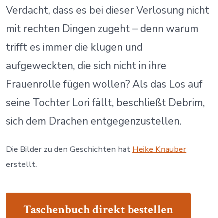
Verdacht, dass es bei dieser Verlosung nicht
mit rechten Dingen zugeht – denn warum
trifft es immer die klugen und
aufgeweckten, die sich nicht in ihre
Frauenrolle fügen wollen? Als das Los auf
seine Tochter Lori fällt, beschließt Debrim,
sich dem Drachen entgegenzustellen.
Die Bilder zu den Geschichten hat
Heike Knauber
erstellt.
Taschenbuch direkt bestellen