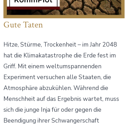
Gute Taten
Hitze, Stürme, Trockenheit – im Jahr 2048
hat die Klimakatastrophe die Erde fest im
Griff. Mit einem weltumspannenden
Experiment versuchen alle Staaten, die
Atmosphäre abzukühlen. Während die
Menschheit auf das Ergebnis wartet, muss
sich die junge Inja für oder gegen die
Beendigung ihrer Schwangerschaft