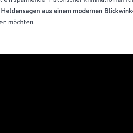
e Heldensagen aus einem modernen Blickwink
en möchten.