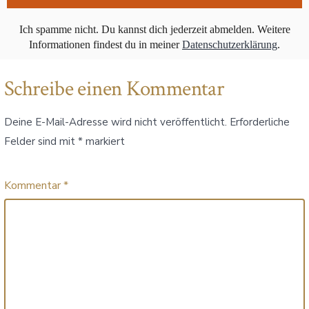
Ich spamme nicht. Du kannst dich jederzeit abmelden.
Weitere
Informationen findest du in meiner
Datenschutzerklärung
.
Schreibe einen Kommentar
Deine E-Mail-Adresse wird nicht veröffentlicht.
Erforderliche
Felder sind mit
*
markiert
Kommentar
*