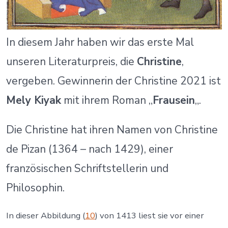
In diesem Jahr haben wir das erste Mal
unseren Literaturpreis, die
Christine
,
vergeben. Gewinnerin der Christine 2021 ist
Mely Kiyak
mit ihrem Roman „
Frausein
„.
Die Christine hat ihren Namen von Christine
de Pizan (1364 – nach 1429), einer
französischen Schriftstellerin und
Philosophin.
In dieser Abbildung (
10
) von 1413 liest sie vor einer