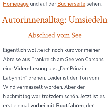
Homepage
und auf der
Bücherseite
sehen.
Autorinnenalltag: Umsiedeln
Abschied vom See
Eigentlich wollte ich noch kurz vor meiner
Abreise aus Frankreich am See von Carcans
eine
Video-Lesung
aus „Der Prinz im
Labyrinth“ drehen. Leider ist der Ton vom
Wind vermasselt worden. Aber der
Nachmittag war trotzdem schön. Jetzt ist es
erst einmal
vorbei mit Bootfahren
, der