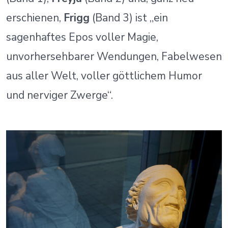
erschienen,
Frigg
(Band 3) ist „ein
sagenhaftes Epos voller Magie,
unvorhersehbarer Wendungen, Fabelwesen
aus aller Welt, voller göttlichem Humor
und nerviger Zwerge“.