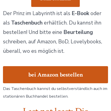
Der Prinz im Labyrinth ist als
E-Book
oder
als
Taschenbuch
erhältlich. Du kannst ihn
bestellen! Und bitte eine
Beurteilung
schreiben, auf Amazon, BoD, Lovelybooks,
überall, wo es möglich ist.
bei Amazon bestellen
Das Taschenbuch kannst du selbstverständlich auch im
stationären Buchhandel bestellen.