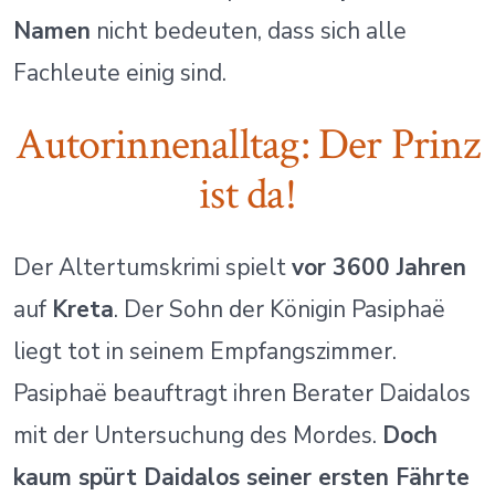
Namen
nicht bedeuten, dass sich alle
Fachleute einig sind.
Autorinnenalltag: Der Prinz
ist da!
Der Altertumskrimi spielt
vor 3600 Jahren
auf
Kreta
. Der Sohn der Königin Pasiphaë
liegt tot in seinem Empfangszimmer.
Pasiphaë beauftragt ihren Berater Daidalos
mit der Untersuchung des Mordes.
Doch
kaum spürt Daidalos seiner ersten Fährte