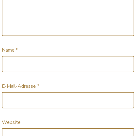
Name
*
E-Mail-Adresse
*
Website