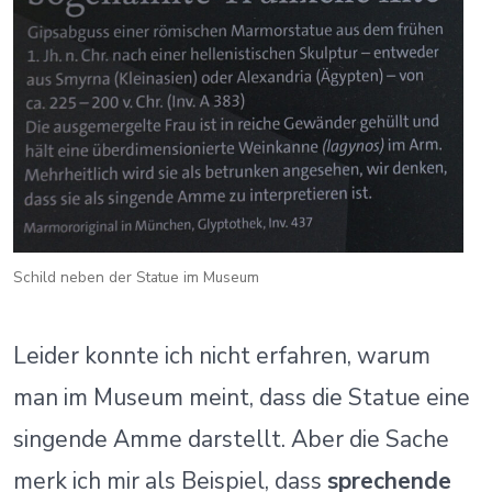
Schild neben der Statue im Museum
Leider konnte ich nicht erfahren, warum
man im Museum meint, dass die Statue eine
singende Amme darstellt. Aber die Sache
merk ich mir als Beispiel, dass
sprechende