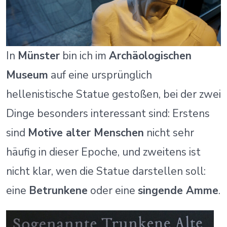
In
Münster
bin ich im
Archäologischen
Museum
auf eine ursprünglich
hellenistische Statue gestoßen, bei der zwei
Dinge besonders interessant sind: Erstens
sind
Motive alter Menschen
nicht sehr
häufig in dieser Epoche, und zweitens ist
nicht klar, wen die Statue darstellen soll:
eine
Betrunkene
oder eine
singende Amme
.