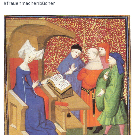
#frauenmachenbücher