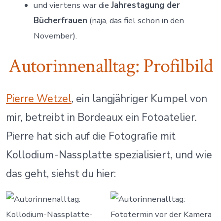
und viertens war die
Jahrestagung der
Bücherfrauen
(naja, das fiel schon in den
November).
Autorinnenalltag: Profilbild
Pierre Wetzel
, ein langjähriger Kumpel von
mir, betreibt in Bordeaux ein Fotoatelier.
Pierre hat sich auf die Fotografie mit
Kollodium-Nassplatte spezialisiert, und wie
das geht, siehst du hier: