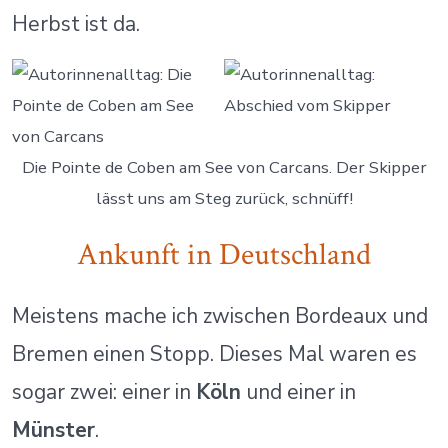
Herbst ist da.
Die Pointe de Coben am See von Carcans. Der Skipper
lässt uns am Steg zurück, schnüff!
Ankunft in Deutschland
Meistens mache ich zwischen Bordeaux und
Bremen einen Stopp. Dieses Mal waren es
sogar zwei: einer in
Köln
und einer in
Münster
.