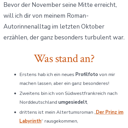
Oktober
Bevor der November seine Mitte erreicht,
will ich dir von meinem Roman-
Autorinnenalltag im letzten Oktober
erzählen, der ganz besonders turbulent war.
Was stand an?
Erstens hab ich ein neues
Profilfoto
von mir
machen lassen, aber ein ganz besonderes!
Zweitens bin ich von Südwestfrankreich nach
Norddeutschland
umgesiedelt
,
drittens ist mein Altertumsroman „
Der
Prinz im
Labyrinth
“ rausgekommen,