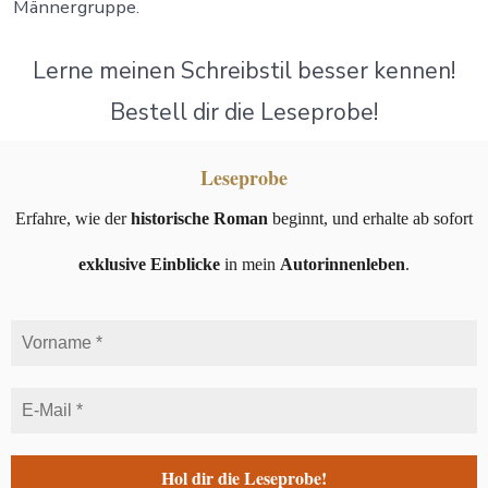
Männergruppe.
Lerne meinen Schreibstil besser kennen!
Bestell dir die Leseprobe!
Leseprobe
Erfahre, wie der
historische Roman
beginnt, und erhalte ab sofort
exklusive Einblicke
in mein
Autorinnenleben
.