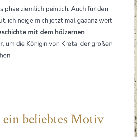
asiphae ziemlich peinlich. Auch für den
t, ich neige mich jetzt mal gaaanz weit
schichte mit dem hölzernen
, um die Königin von Kreta, der großen
hen.
 ein beliebtes Motiv