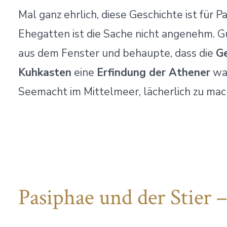
Mal ganz ehrlich, diese Geschichte ist für P
Ehegatten ist die Sache nicht angenehm. Gu
aus dem Fenster und behaupte, dass die
Ge
Kuhkasten
eine
Erfindung der Athener
war
Seemacht im Mittelmeer, lächerlich zu mac
Pasiphae und der Stier –